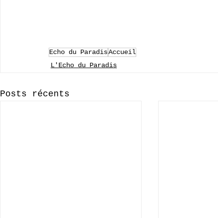
Echo du Paradis
Accueil
L'Echo du Paradis
Posts récents