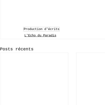
Production d'écrits
L'Echo du Paradis
Posts récents