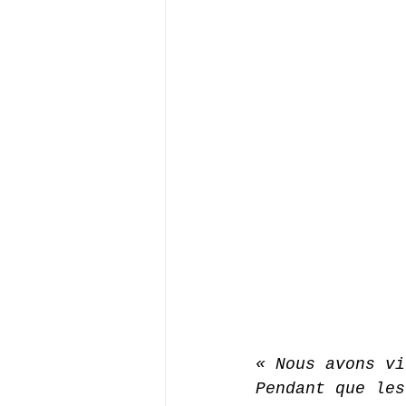
« Nous avons vi
Pendant que les