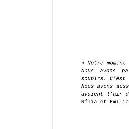
« Notre moment 
Nous avons pa
soupirs. C’est 
Nous avons auss
avaient l’air d
Nélia et Emilie