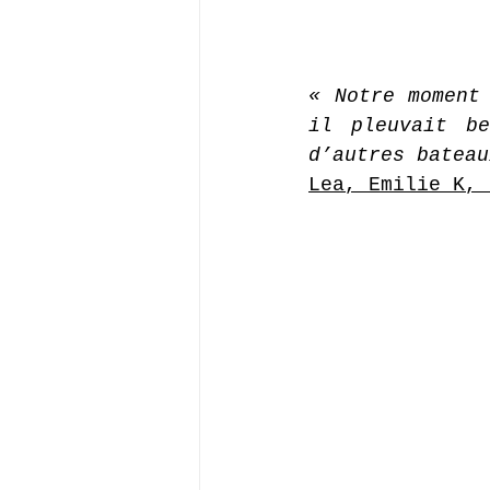
« Notre moment 
il pleuvait be
d’autres bateau
Lea, Emilie K, 