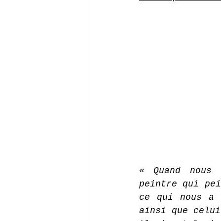
« Quand nous 
peintre qui pei
ce qui nous a 
ainsi que celui