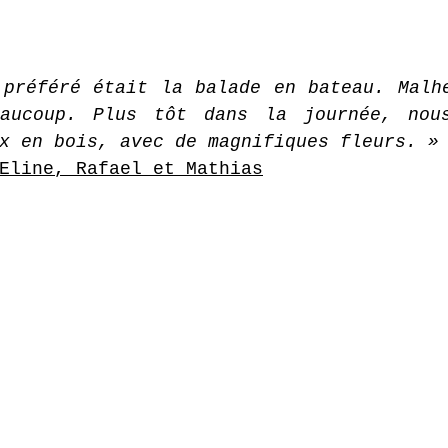
préféré était la balade en bateau. Malhe
aucoup. Plus tôt dans la journée, nous
x en bois, avec de magnifiques fleurs. »
Eline, Rafael et Mathias