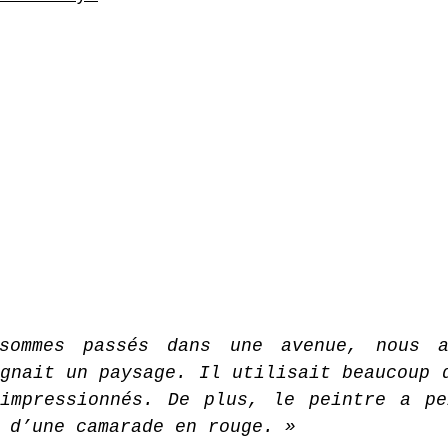
sommes passés dans une avenue, nous a
gnait un paysage. Il utilisait beaucoup d
impressionnés. De plus, le peintre a pe
 d’une camarade en rouge. »