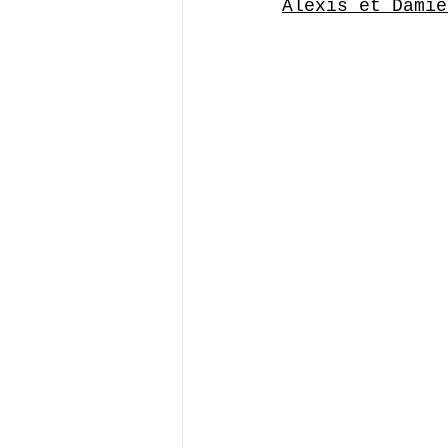
Alexis et Damie