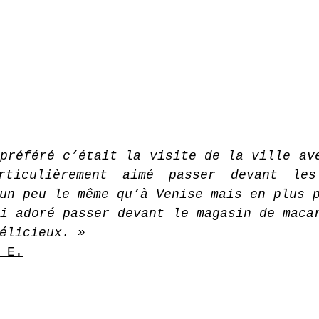
préféré c’était la visite de la ville ave
rticulièrement aimé passer devant les
un peu le même qu’à Venise mais en plus 
i adoré passer devant le magasin de macar
élicieux. »
 E.