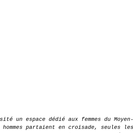
sité un espace dédié aux femmes du Moyen
 hommes partaient en croisade, seules le