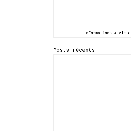
Informations & vie d
Posts récents