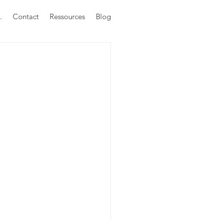
.
Contact
Ressources
Blog