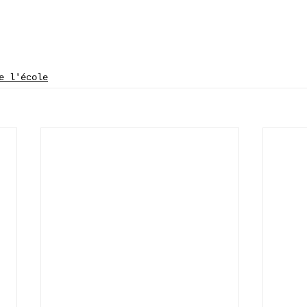
e l'école