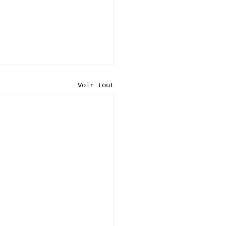
Voir tout