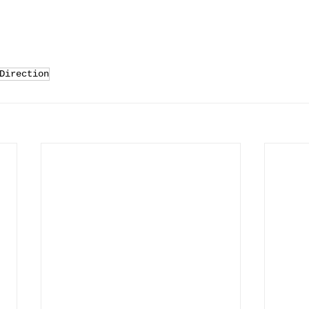
Direction