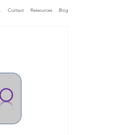
.
Contact
Ressources
Blog