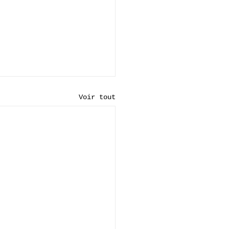
Voir tout