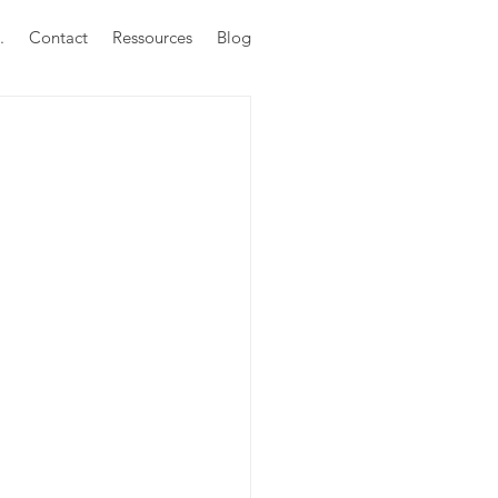
.
Contact
Ressources
Blog