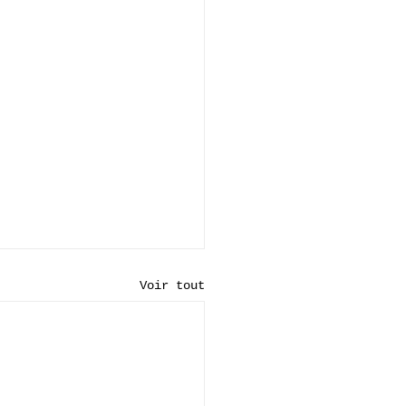
Voir tout