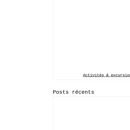
Activités & excursio
Posts récents