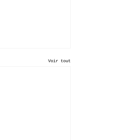
Voir tout