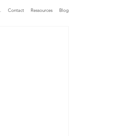
.
Contact
Ressources
Blog