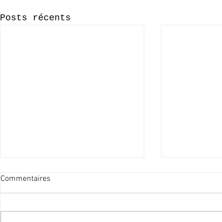
Posts récents
Commentaires