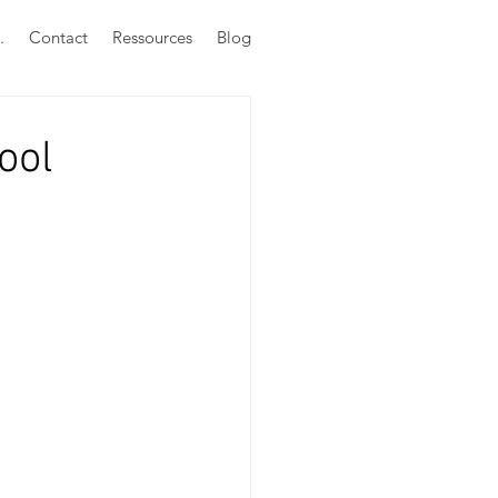
.
Contact
Ressources
Blog
ool