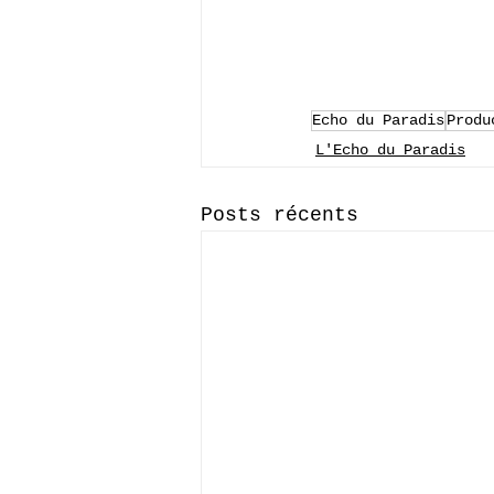
Echo du Paradis
Produ
L'Echo du Paradis
Posts récents