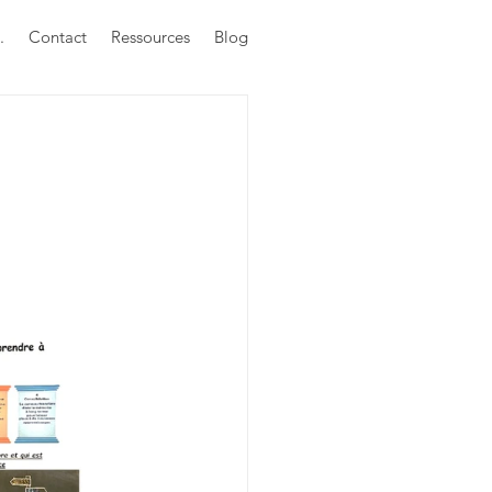
.
Contact
Ressources
Blog