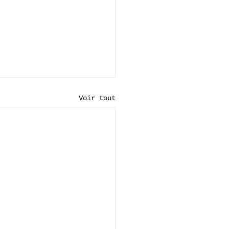
Voir tout