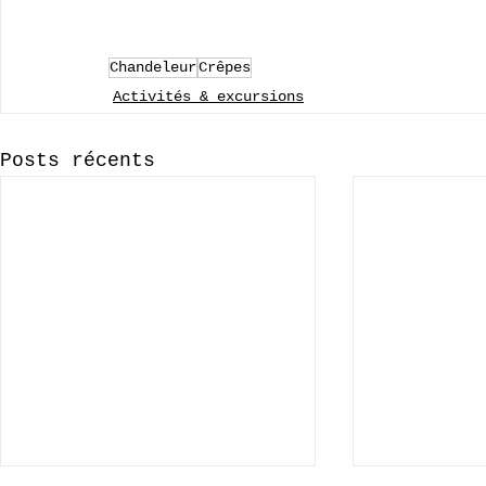
Chandeleur
Crêpes
Activités & excursions
Posts récents