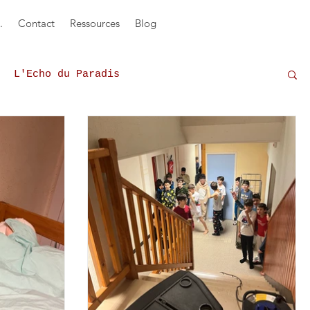
.
Contact
Ressources
Blog
L'Echo du Paradis