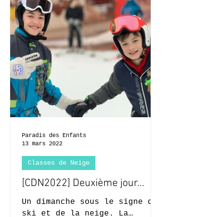
Paradis des Enfants
13 mars 2022
Classes de Neige
[CDN2022] Deuxième jour...
Un dimanche sous le signe du
ski et de la neige. La