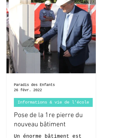
Paradis des Enfants
26 févr. 2022
Informations & vie de l'école
Pose de la 1re pierre du
nouveau bâtiment
Un énorme bâtiment est