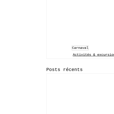
Carnaval
Activités & excursio
Posts récents