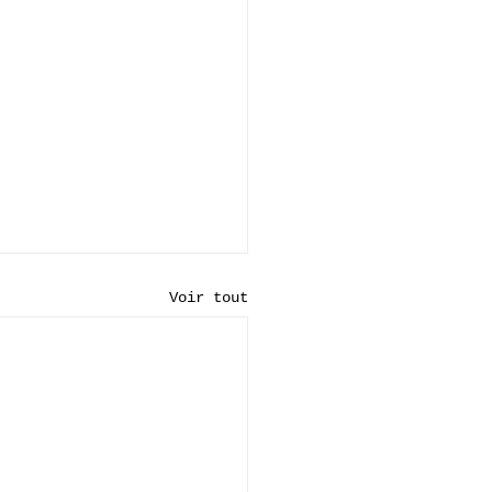
Voir tout