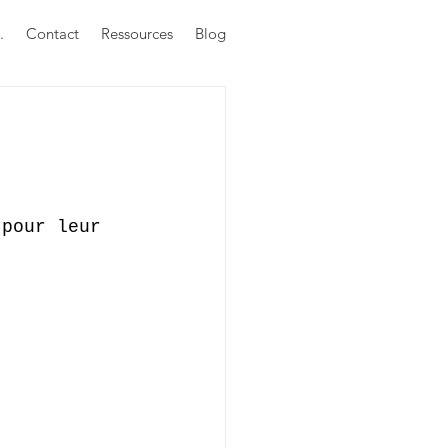
.
Contact
Ressources
Blog
 pour leur 