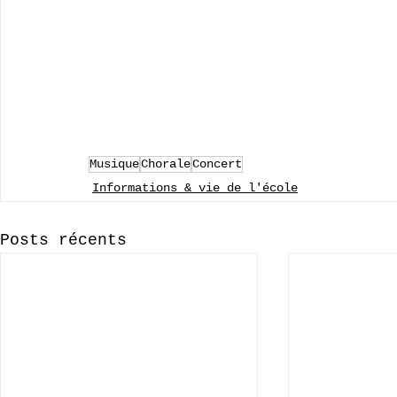
Musique
Chorale
Concert
Informations & vie de l'école
Posts récents