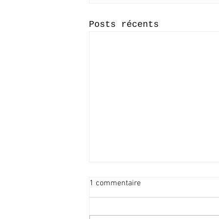
Posts récents
1 commentaire