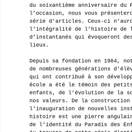
du soixantième anniversaire du 
l’occasion, nous vous présenter
série d'articles. Ceux-ci n’aur
l’intégralité de l’histoire de 
d’instantanés qui évoqueront de
lieux.
Depuis sa fondation en 1964, no
de nombreuses générations d'élè
qui ont contribué à son dévelop
école a été le témoin des petit
enfants, de l’évolution de la s
nos valeurs. De la construction
l'inauguration de nouvelles ins
histoire est une pierre angulai
de l’identité du Paradis des En