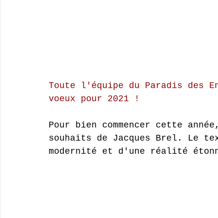
Toute l'équipe du Paradis des E
voeux pour 2021 !
Pour bien commencer cette année
souhaits de Jacques Brel. Le te
modernité et d'une réalité éton