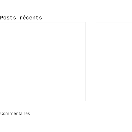
Posts récents
Commentaires