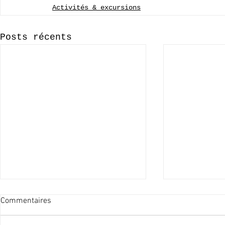
Activités & excursions
Posts récents
Commentaires