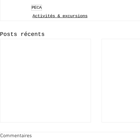
PECA
Activités & excursions
Posts récents
Commentaires