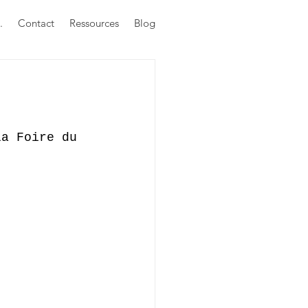
.
Contact
Ressources
Blog
la Foire du 