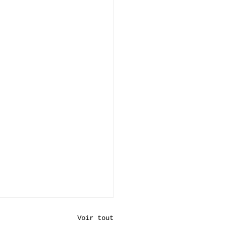
Voir tout