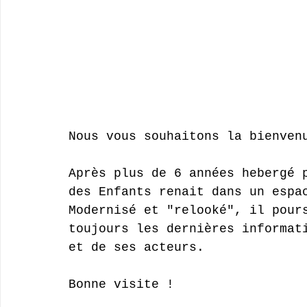
Nous vous souhaitons la bienven
Après plus de 6 années hebergé 
des Enfants renait dans un espa
Modernisé et "relooké", il pour
toujours les dernières informat
et de ses acteurs.
Bonne visite !