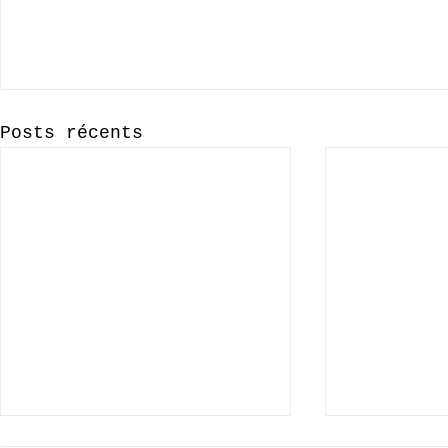
Posts récents