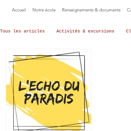
Accueil
Notre école
Renseignements & documents
Ca
Tous les articles
Activités & excursions
C
L'Echo du Paradis