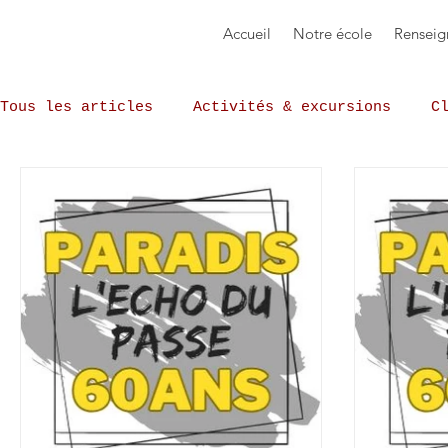
Accueil
Notre école
Renseig
Tous les articles
Activités & excursions
C