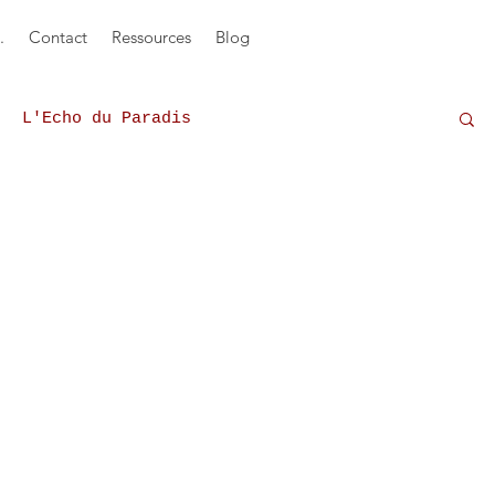
.
Contact
Ressources
Blog
L'Echo du Paradis