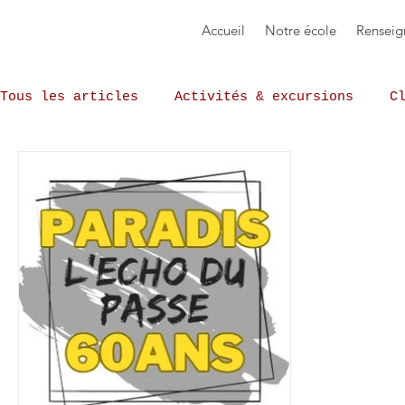
Accueil
Notre école
Renseig
Tous les articles
Activités & excursions
C