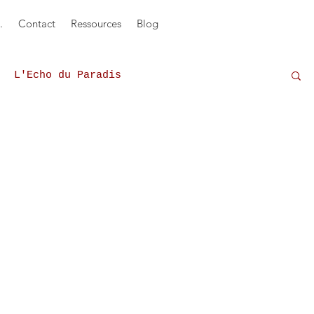
.
Contact
Ressources
Blog
L'Echo du Paradis