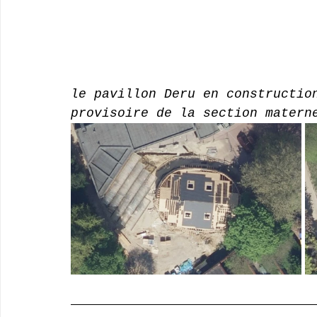
le pavillon Deru en constructio
provisoire de la section matern