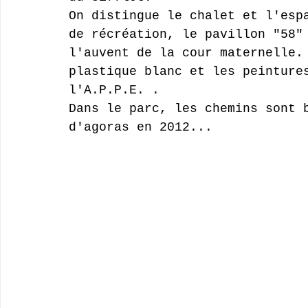
On distingue le chalet et l'esp
de récréation, le pavillon "58"
l'auvent de la cour maternelle.
plastique blanc et les peinture
l'A.P.P.E. .
Dans le parc, les chemins sont 
d'agoras en 2012...