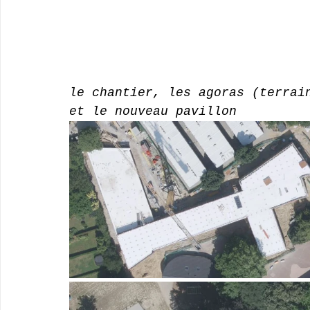
le chantier, les agoras (terrai
et le nouveau pavillon