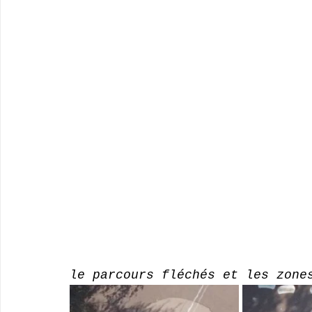
le parcours fléchés et les zone