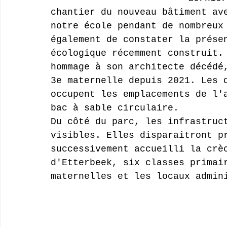
chantier du nouveau bâtiment av
notre école pendant de nombreux
également de constater la prése
écologique récemment construit.
hommage à son architecte décédé
3e maternelle depuis 2021. Les 
occupent les emplacements de l'
bac à sable circulaire.
Du côté du parc, les infrastruc
visibles. Elles disparaitront p
successivement accueilli la crè
d'Etterbeek, six classes primai
maternelles et les locaux admin