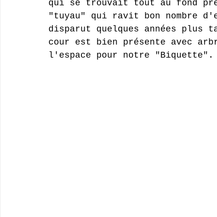
qui se trouvait tout au fond pr
"tuyau" qui ravit bon nombre d'
disparut quelques années plus t
cour est bien présente avec arb
l'espace pour notre "Biquette".