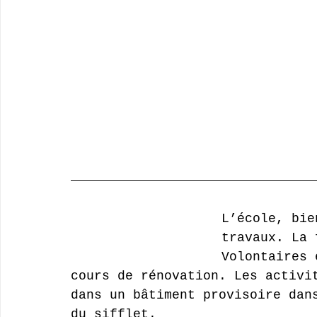
L’école, bie
travaux. La 
Volontaires 
cours de rénovation. Les activi
dans un bâtiment provisoire dan
du sifflet.