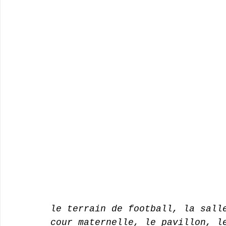
le terrain de football, la sall
cour maternelle, le pavillon, l