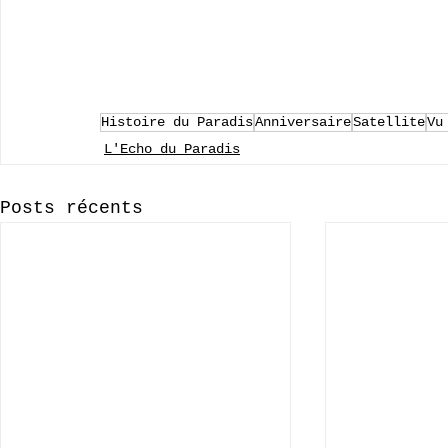
Histoire du Paradis
Anniversaire
Satellite
Vu
L'Echo du Paradis
Posts récents