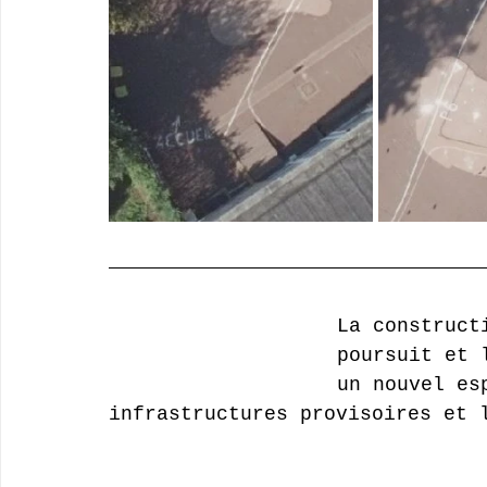
La construct
poursuit et 
un nouvel es
infrastructures provisoires et 