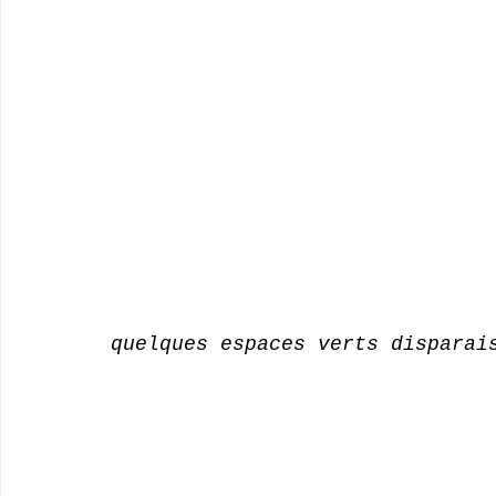
quelques espaces verts disparai