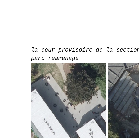
la cour provisoire de la sectio
parc réaménagé