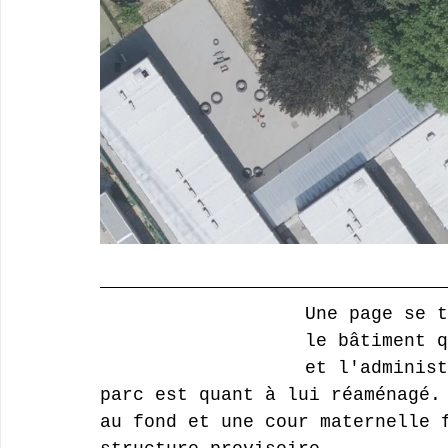
Une page se t
le bâtiment q
et l'adminis
parc est quant à lui réaménagé.
au fond et une cour maternelle 