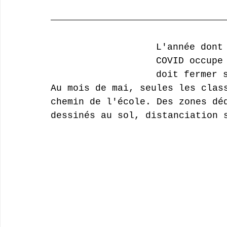
L'année dont
COVID occupe
doit fermer 
Au mois de mai, seules les clas
chemin de l'école. Des zones dé
dessinés au sol, distanciation 