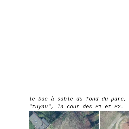
le bac à sable du fond du parc,
"tuyau", la cour des P1 et P2.