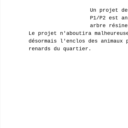
Un projet de
P1/P2 est an
arbre résine
Le projet n'aboutira malheureus
désormais l'enclos des animaux 
renards du quartier.