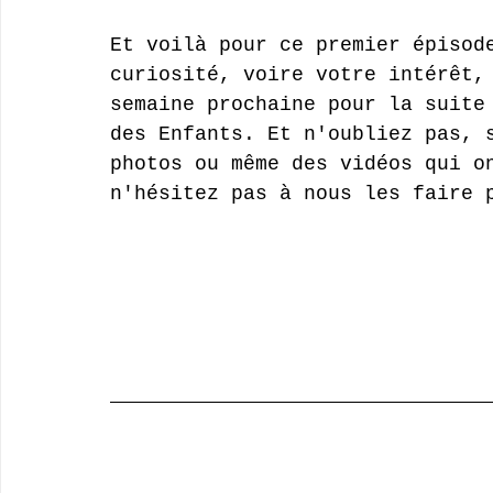
Et voilà pour ce premier épisod
curiosité, voire votre intérêt,
semaine prochaine pour la suite
des Enfants. Et n'oubliez pas, 
photos ou même des vidéos qui o
n'hésitez pas à nous les faire 