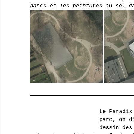
bancs et les peintures au sol d
Le Paradis
parc, on d
dessin des