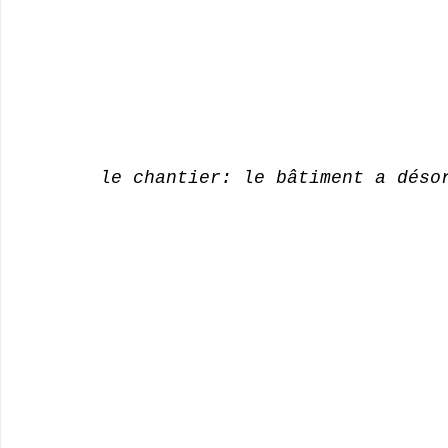
le chantier: le bâtiment a déso