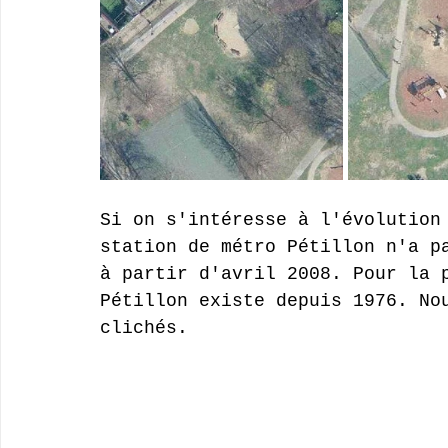
Si on s'intéresse à l'évolution
station de métro Pétillon n'a p
à partir d'avril 2008. Pour la 
Pétillon existe depuis 1976. No
clichés.