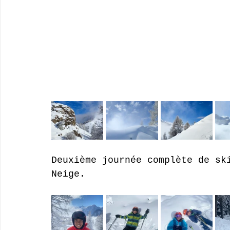
Deuxième journée complète de sk
Neige.