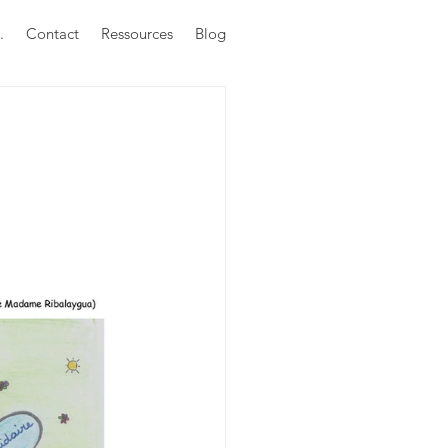
.
Contact
Ressources
Blog