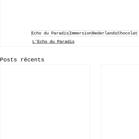
Echo du Paradis
Immersion
Nederlands
Chocolat
L'Echo du Paradis
Posts récents