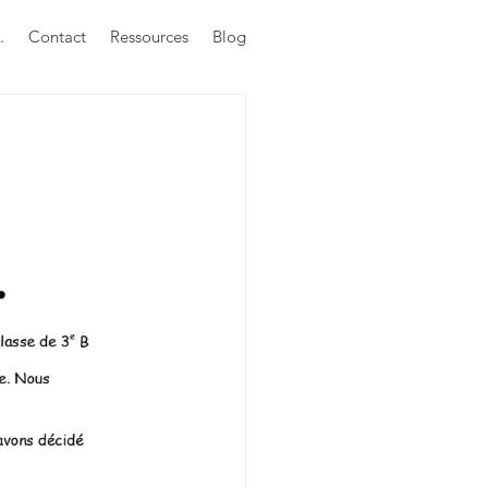
.
Contact
Ressources
Blog