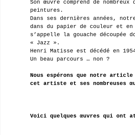
Son œuvre comprend de nombreux 
peintures.
Dans ses dernières années, notr
dans du papier de couleur et en
s’appelle la gouache découpée d
« Jazz ».
Henri Matisse est décédé en 195
Un beau parcours … non ?
Nous espérons que notre article
cet artiste et ses nombreuses œ
Voici quelques œuvres qui ont a