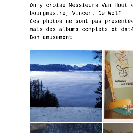
On y croise Messieurs Van Hout 
bourgmestre, Vincent De Wolf .
Ces photos ne sont pas présenté
mais des albums complets et dat
Bon amusement !