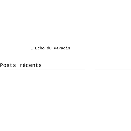
L'Echo du Paradis
Posts récents