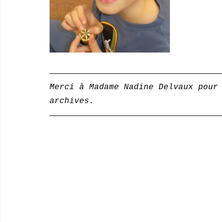
Merci à Madame Nadine Delvaux pour
archives.